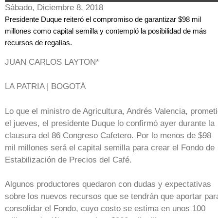
Sábado, Diciembre 8, 2018
Presidente Duque reiteró el compromiso de garantizar $98 mil
millones como capital semilla y contempló la posibilidad de más
recursos de regalías.
JUAN CARLOS LAYTON*
LA PATRIA | BOGOTÁ
Lo que el ministro de Agricultura, Andrés Valencia, promet
el jueves, el presidente Duque lo confirmó ayer durante la
clausura del 86 Congreso Cafetero. Por lo menos de $98
mil millones será el capital semilla para crear el Fondo de
Estabilización de Precios del Café.
Algunos productores quedaron con dudas y expectativas
sobre los nuevos recursos que se tendrán que aportar par
consolidar el Fondo, cuyo costo se estima en unos 100