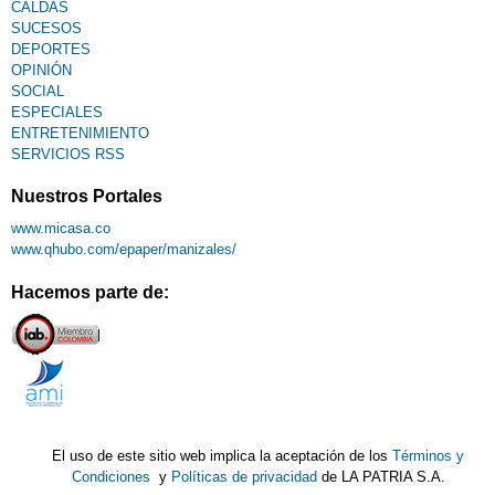
CALDAS
SUCESOS
DEPORTES
OPINIÓN
SOCIAL
ESPECIALES
ENTRETENIMIENTO
SERVICIOS RSS
Nuestros Portales
www.micasa.co
www.qhubo.com/epaper/manizales/
Hacemos parte de:
El uso de este sitio web implica la aceptación de los
Términos y
Condiciones
y
Políticas de privacidad
de LA PATRIA S.A.