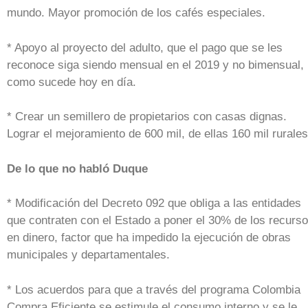
mundo. Mayor promoción de los cafés especiales.
* Apoyo al proyecto del adulto, que el pago que se les
reconoce siga siendo mensual en el 2019 y no bimensual,
como sucede hoy en día.
* Crear un semillero de propietarios con casas dignas.
Lograr el mejoramiento de 600 mil, de ellas 160 mil rurales
De lo que no habló Duque
* Modificación del Decreto 092 que obliga a las entidades
que contraten con el Estado a poner el 30% de los recurs
en dinero, factor que ha impedido la ejecución de obras
municipales y departamentales.
* Los acuerdos para que a través del programa Colombia
Compra Eficiente se estimule el consumo interno y se le