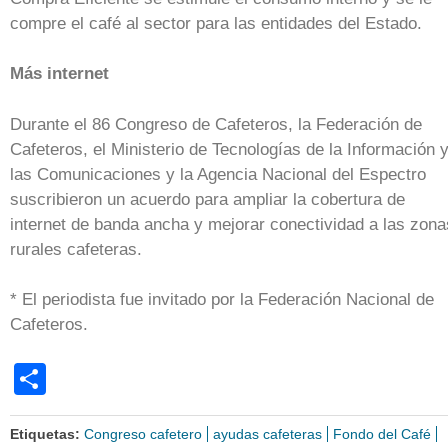
compre el café al sector para las entidades del Estado.
Más internet
Durante el 86 Congreso de Cafeteros, la Federación de
Cafeteros, el Ministerio de Tecnologías de la Información 
las Comunicaciones y la Agencia Nacional del Espectro
suscribieron un acuerdo para ampliar la cobertura de
internet de banda ancha y mejorar conectividad a las zona
rurales cafeteras.
* El periodista fue invitado por la Federación Nacional de
Cafeteros.
Share
Etiquetas:
Congreso cafetero
ayudas cafeteras
Fondo del Café