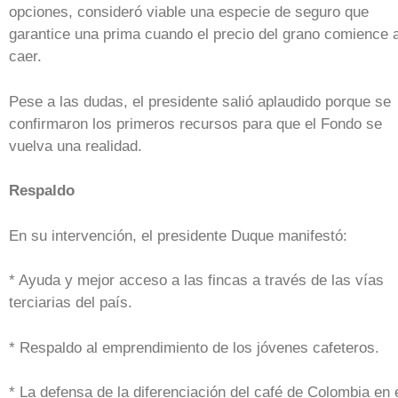
opciones, consideró viable una especie de seguro que
garantice una prima cuando el precio del grano comience 
caer.
Pese a las dudas, el presidente salió aplaudido porque se
confirmaron los primeros recursos para que el Fondo se
vuelva una realidad.
Respaldo
En su intervención, el presidente Duque manifestó:
* Ayuda y mejor acceso a las fincas a través de las vías
terciarias del país.
* Respaldo al emprendimiento de los jóvenes cafeteros.
* La defensa de la diferenciación del café de Colombia en 