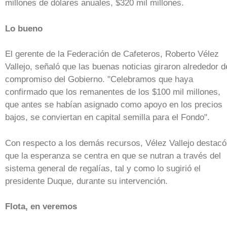
millones de dólares anuales, $320 mil millones.
Lo bueno
El gerente de la Federación de Cafeteros, Roberto Vélez
Vallejo, señaló que las buenas noticias giraron alrededor d
compromiso del Gobierno. "Celebramos que haya
confirmado que los remanentes de los $100 mil millones,
que antes se habían asignado como apoyo en los precios
bajos, se conviertan en capital semilla para el Fondo".
Con respecto a los demás recursos, Vélez Vallejo destacó
que la esperanza se centra en que se nutran a través del
sistema general de regalías, tal y como lo sugirió el
presidente Duque, durante su intervención.
Flota, en veremos