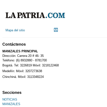
Mapa del sitio
Contáctenos
MANIZALES PRINCIPAL
Dirección: Carrera 20 # 46- 35
Teléfono: (6) 8932880 - 8781700
Bogotá. Tel: 3226819 Móvil: 3218122468
Medellín: Móvil: 3207273638
Chinchiná. Móvil: 3113348224
Secciones
NOTICIAS
MANIZALES