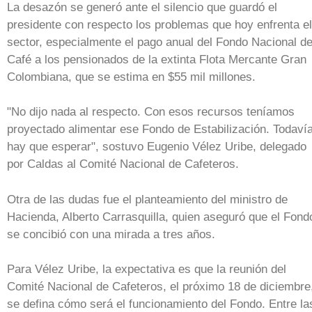
La desazón se generó ante el silencio que guardó el
presidente con respecto los problemas que hoy enfrenta el
sector, especialmente el pago anual del Fondo Nacional de
Café a los pensionados de la extinta Flota Mercante Gran
Colombiana, que se estima en $55 mil millones.
"No dijo nada al respecto. Con esos recursos teníamos
proyectado alimentar ese Fondo de Estabilización. Todaví
hay que esperar", sostuvo Eugenio Vélez Uribe, delegado
por Caldas al Comité Nacional de Cafeteros.
Otra de las dudas fue el planteamiento del ministro de
Hacienda, Alberto Carrasquilla, quien aseguró que el Fond
se concibió con una mirada a tres años.
Para Vélez Uribe, la expectativa es que la reunión del
Comité Nacional de Cafeteros, el próximo 18 de diciembre
se defina cómo será el funcionamiento del Fondo. Entre la