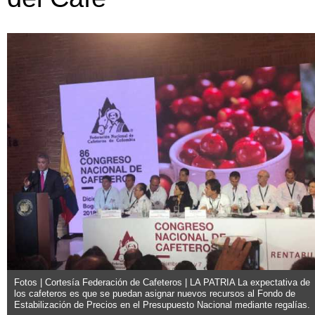
Fotos | Cortesía Federación de Cafeteros | LA PATRIA La expectativa de
los cafeteros es que se puedan asignar nuevos recursos al Fondo de
Estabilización de Precios en el Presupuesto Nacional mediante regalías.