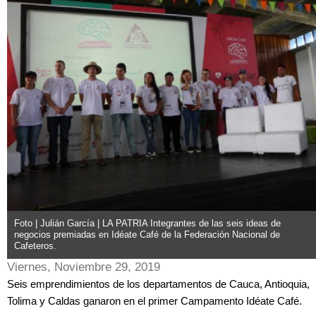
Foto | Julián García | LA PATRIA Integrantes de las seis ideas de
negocios premiadas en Idéate Café de la Federación Nacional de
Cafeteros.
Viernes, Noviembre 29, 2019
Seis emprendimientos de los departamentos de Cauca, Antioquia,
Tolima y Caldas ganaron en el primer Campamento Idéate Café.