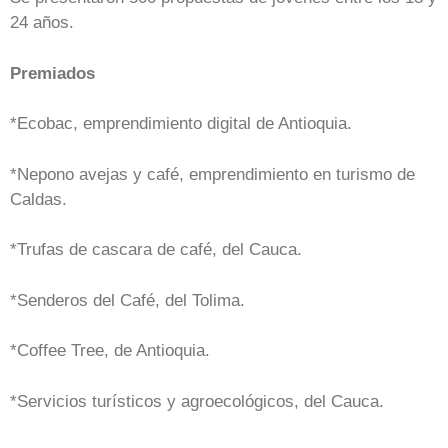
24 años.
Premiados
*Ecobac, emprendimiento digital de Antioquia.
*Nepono avejas y café, emprendimiento en turismo de
Caldas.
*Trufas de cascara de café, del Cauca.
*Senderos del Café, del Tolima.
*Coffee Tree, de Antioquia.
*Servicios turísticos y agroecológicos, del Cauca.