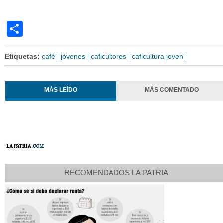
Share
Etiquetas:
café
jóvenes
caficultores
caficultura joven
MÁS LEÍDO
MÁS COMENTADO
RECOMENDADOS LA PATRIA