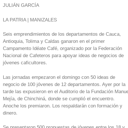
JULIÁN GARCÍA
LA PATRIA | MANIZALES
Seis emprendimientos de los departamentos de Cauca,
Antioquia, Tolima y Caldas ganaron en el primer
Campamento Idéate Café, organizado por la Federación
Nacional de Cafeteros para apoyar ideas de negocios de
jóvenes caficultores.
Las jornadas empezaron el domingo con 50 ideas de
negocio de 100 jóvenes de 12 departamentos. Ayer por la
tarde las expusieron en el Auditorio de la Fundación Manue
Mejía, de Chinchiná, donde se cumplió el encuentro.
Anoche los premiaron. Los respaldarán con formación y
dinero.
Se presentaron 500 propuestas de jóvenes entre los 18 y