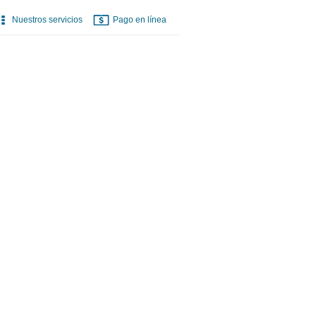
Nuestros servicios
Pago en línea