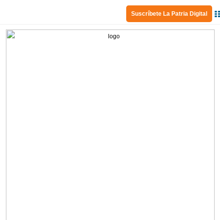
Suscríbete La Patria Digital