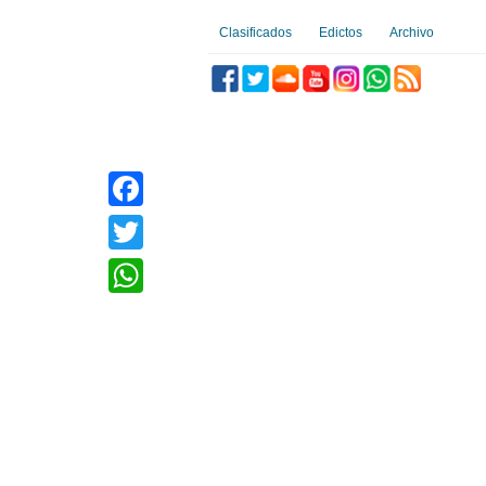
Clasificados
Edictos
Archivo
Facebook
Twitter
WhatsApp