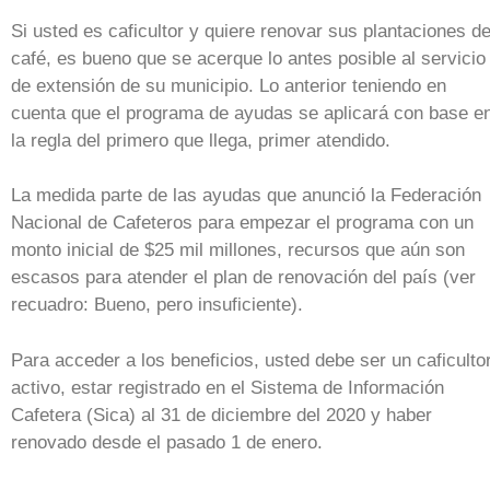
Si usted es caficultor y quiere renovar sus plantaciones d
café, es bueno que se acerque lo antes posible al servicio
de extensión de su municipio. Lo anterior teniendo en
cuenta que el programa de ayudas se aplicará con base e
la regla del primero que llega, primer atendido.
La medida parte de las ayudas que anunció la Federación
Nacional de Cafeteros para empezar el programa con un
monto inicial de $25 mil millones, recursos que aún son
escasos para atender el plan de renovación del país (ver
recuadro: Bueno, pero insuficiente).
Para acceder a los beneficios, usted debe ser un caficulto
activo, estar registrado en el Sistema de Información
Cafetera (Sica) al 31 de diciembre del 2020 y haber
renovado desde el pasado 1 de enero.