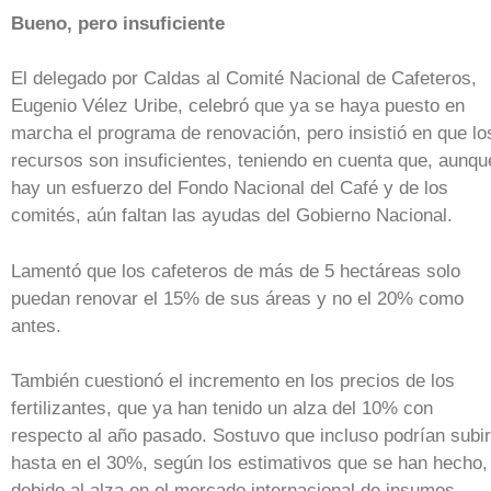
Bueno, pero insuficiente
El delegado por Caldas al Comité Nacional de Cafeteros,
Eugenio Vélez Uribe, celebró que ya se haya puesto en
marcha el programa de renovación, pero insistió en que lo
recursos son insuficientes, teniendo en cuenta que, aunqu
hay un esfuerzo del Fondo Nacional del Café y de los
comités, aún faltan las ayudas del Gobierno Nacional.
Lamentó que los cafeteros de más de 5 hectáreas solo
puedan renovar el 15% de sus áreas y no el 20% como
antes.
También cuestionó el incremento en los precios de los
fertilizantes, que ya han tenido un alza del 10% con
respecto al año pasado. Sostuvo que incluso podrían subir
hasta en el 30%, según los estimativos que se han hecho,
debido al alza en el mercado internacional de insumos