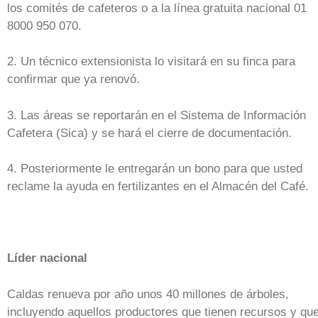
los comités de cafeteros o a la línea gratuita nacional 01
8000 950 070.
2. Un técnico extensionista lo visitará en su finca para
confirmar que ya renovó.
3. Las áreas se reportarán en el Sistema de Información
Cafetera (Sica) y se hará el cierre de documentación.
4. Posteriormente le entregarán un bono para que usted
reclame la ayuda en fertilizantes en el Almacén del Café.
Líder nacional
Caldas renueva por año unos 40 millones de árboles,
incluyendo aquellos productores que tienen recursos y qu