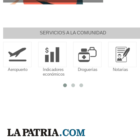
SERVICIOS A LA COMUNIDAD
Aeropuerto
Indicadores
Droguerías
Notarías
económicos