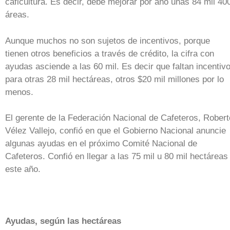
caficultura. Es decir, debe mejorar por año unas 84 mil 40
áreas.
Aunque muchos no son sujetos de incentivos, porque
tienen otros beneficios a través de crédito, la cifra con
ayudas asciende a las 60 mil. Es decir que faltan incentiv
para otras 28 mil hectáreas, otros $20 mil millones por lo
menos.
El gerente de la Federación Nacional de Cafeteros, Robert
Vélez Vallejo, confió en que el Gobierno Nacional anuncie
algunas ayudas en el próximo Comité Nacional de
Cafeteros. Confió en llegar a las 75 mil u 80 mil hectáreas
este año.
Ayudas, según las hectáreas