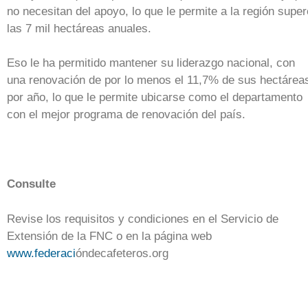
no necesitan del apoyo, lo que le permite a la región super
las 7 mil hectáreas anuales.
Eso le ha permitido mantener su liderazgo nacional, con
una renovación de por lo menos el 11,7% de sus hectárea
por año, lo que le permite ubicarse como el departamento
con el mejor programa de renovación del país.
Consulte
Revise los requisitos y condiciones en el Servicio de
Extensión de la FNC o en la página web
www.federaci
óndecafeteros.org