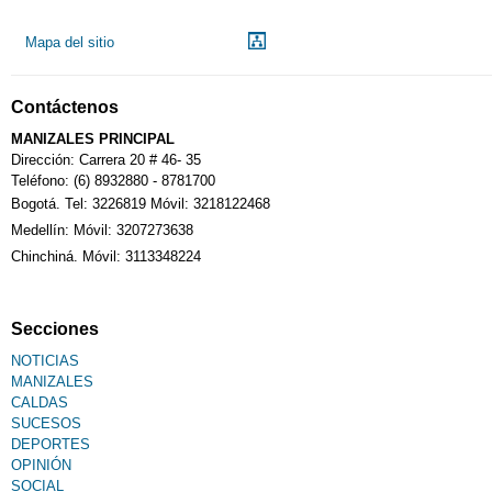
Mapa del sitio
Contáctenos
MANIZALES PRINCIPAL
Dirección: Carrera 20 # 46- 35
Teléfono: (6) 8932880 - 8781700
Bogotá. Tel: 3226819 Móvil: 3218122468
Medellín: Móvil: 3207273638
Chinchiná. Móvil: 3113348224
Secciones
NOTICIAS
MANIZALES
CALDAS
SUCESOS
DEPORTES
OPINIÓN
SOCIAL