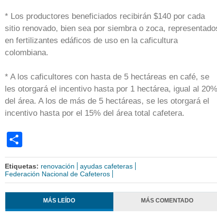
* Los productores beneficiados recibirán $140 por cada
sitio renovado, bien sea por siembra o zoca, representado
en fertilizantes edáficos de uso en la caficultura
colombiana.
* A los caficultores con hasta de 5 hectáreas en café, se
les otorgará el incentivo hasta por 1 hectárea, igual al 20
del área. A los de más de 5 hectáreas, se les otorgará el
incentivo hasta por el 15% del área total cafetera.
Share
Etiquetas:
renovación
ayudas cafeteras
Federación Nacional de Cafeteros
MÁS LEÍDO
MÁS COMENTADO