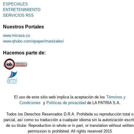
ESPECIALES
ENTRETENIMIENTO
SERVICIOS RSS
Nuestros Portales
www.micasa.co
www.qhubo.com/epaper/manizales/
Hacemos parte de:
El uso de este sitio web implica la aceptación de los
Términos y
Condiciones
y
Políticas de privacidad
de LA PATRIA S.A.
Todos los Derechos Reservados D.R.A. Prohibida su reproducción total o
parcial, así como su traducción a cualquier idioma sin la autorización escri
de su titular. Reproduction in whole or in part, or translation without written
permission is prohibited. All rights reserved 2015