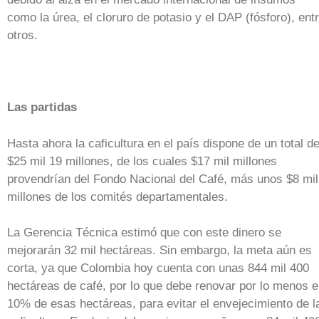
como la úrea, el cloruro de potasio y el DAP (fósforo), ent
otros.
Las partidas
Hasta ahora la caficultura en el país dispone de un total d
$25 mil 19 millones, de los cuales $17 mil millones
provendrían del Fondo Nacional del Café, más unos $8 mil
millones de los comités departamentales.
La Gerencia Técnica estimó que con este dinero se
mejorarán 32 mil hectáreas. Sin embargo, la meta aún es
corta, ya que Colombia hoy cuenta con unas 844 mil 400
hectáreas de café, por lo que debe renovar por lo menos e
10% de esas hectáreas, para evitar el envejecimiento de l