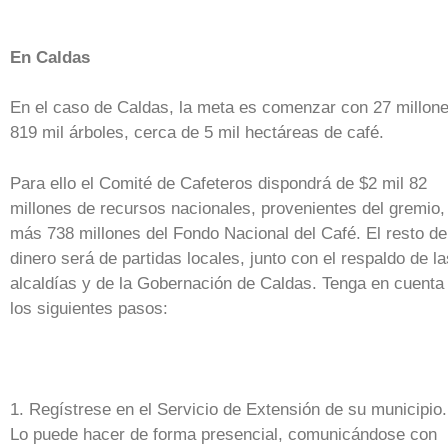
En Caldas
En el caso de Caldas, la meta es comenzar con 27 millon
819 mil árboles, cerca de 5 mil hectáreas de café.
Para ello el Comité de Cafeteros dispondrá de $2 mil 82
millones de recursos nacionales, provenientes del gremio,
más 738 millones del Fondo Nacional del Café. El resto de
dinero será de partidas locales, junto con el respaldo de la
alcaldías y de la Gobernación de Caldas. Tenga en cuenta
los siguientes pasos:
1. Regístrese en el Servicio de Extensión de su municipio.
Lo puede hacer de forma presencial, comunicándose con