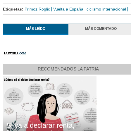
Etiquetas:
Primoz Roglic
Vuelta a España
ciclismo internacional
MÁS LEÍDO
MÁS COMENTADO
RECOMENDADOS LA PATRIA
Si va a declarar renta,