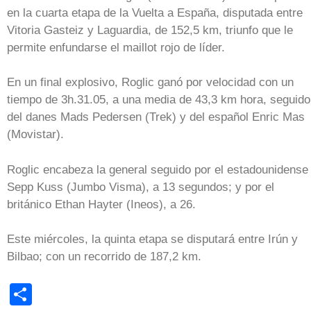
en la cuarta etapa de la Vuelta a España, disputada entre
Vitoria Gasteiz y Laguardia, de 152,5 km, triunfo que le
permite enfundarse el maillot rojo de líder.
En un final explosivo, Roglic ganó por velocidad con un
tiempo de 3h.31.05, a una media de 43,3 km hora, seguido
del danes Mads Pedersen (Trek) y del español Enric Mas
(Movistar).
Roglic encabeza la general seguido por el estadounidense
Sepp Kuss (Jumbo Visma), a 13 segundos; y por el
británico Ethan Hayter (Ineos), a 26.
Este miércoles, la quinta etapa se disputará entre Irún y
Bilbao; con un recorrido de 187,2 km.
Share