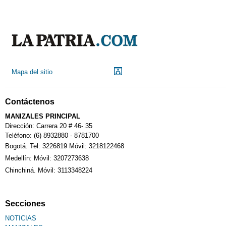
Mapa del sitio
Contáctenos
MANIZALES PRINCIPAL
Dirección: Carrera 20 # 46- 35
Teléfono: (6) 8932880 - 8781700
Bogotá. Tel: 3226819 Móvil: 3218122468
Medellín: Móvil: 3207273638
Chinchiná. Móvil: 3113348224
Secciones
NOTICIAS