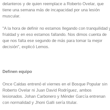
delanteros y de quien reemplace a Roberto Ovelar, que
tiene una semana más de incapacidad por una lesión
muscular.
"A la hora de definir no estamos llegando con tranquilidad 
frialdad y en eso estamos fallando. Nos dimos cuenta de
que nos falta ese segundo de más para tomar la mejor
decisión", explicó Lemos.
Definen equipo
Once Caldas entrenó el viernes en el Bosque Popular sin
Roberto Ovelar ni Juan David Rodríguez, ambos
lesionados. Johan Carbonero y Ménder García entrenan
con normalidad y Jhoni Galli sería titular.