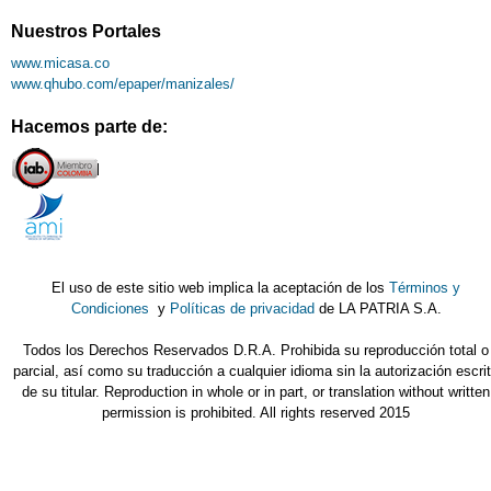
Nuestros Portales
www.micasa.co
www.qhubo.com/epaper/manizales/
Hacemos parte de:
El uso de este sitio web implica la aceptación de los
Términos y
Condiciones
y
Políticas de privacidad
de LA PATRIA S.A.
Todos los Derechos Reservados D.R.A. Prohibida su reproducción total o
parcial, así como su traducción a cualquier idioma sin la autorización escri
de su titular. Reproduction in whole or in part, or translation without written
permission is prohibited. All rights reserved 2015