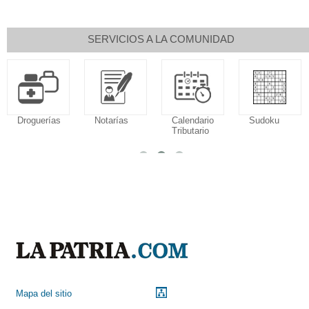
SERVICIOS A LA COMUNIDAD
Droguerías
Notarías
Calendario
Sudoku
Tributario
Mapa del sitio