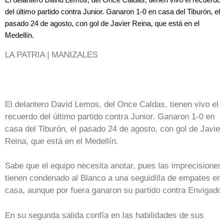
del último partido contra Junior. Ganaron 1-0 en casa del Tiburón, el
pasado 24 de agosto, con gol de Javier Reina, que está en el
Medellín.
LA PATRIA | MANIZALES
El delantero David Lemos, del Once Caldas, tienen vivo el
recuerdo del último partido contra Junior. Ganaron 1-0 en
casa del Tiburón, el pasado 24 de agosto, con gol de Javie
Reina, que está en el Medellín.
Sabe que el equipo necesita anotar, pues las imprecisione
tienen condenado al Blanco a una seguidilla de empates e
casa, aunque por fuera ganaron su partido contra Envigad
En su segunda salida confía en las habilidades de sus