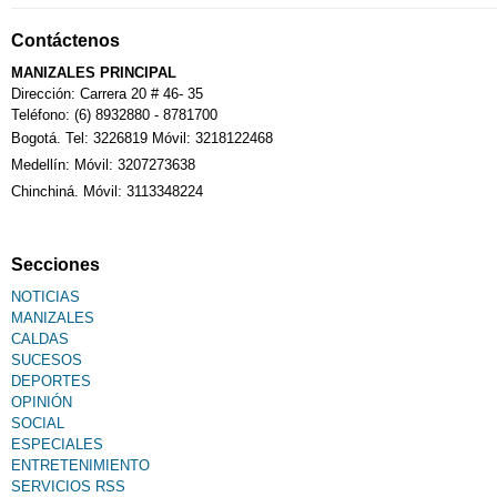
Contáctenos
MANIZALES PRINCIPAL
Dirección: Carrera 20 # 46- 35
Teléfono: (6) 8932880 - 8781700
Bogotá. Tel: 3226819 Móvil: 3218122468
Medellín: Móvil: 3207273638
Chinchiná. Móvil: 3113348224
Secciones
NOTICIAS
MANIZALES
CALDAS
SUCESOS
DEPORTES
OPINIÓN
SOCIAL
ESPECIALES
ENTRETENIMIENTO
SERVICIOS RSS