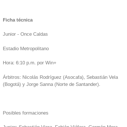
Ficha técnica
Junior - Once Caldas
Estadio Metropolitano
Hora: 6:10 p.m. por Win+
Árbitros: Nicolás Rodríguez (Asocafa), Sebastián Vela
(Bogotá) y Jorge Sanna (Norte de Santander).
Posibles formaciones