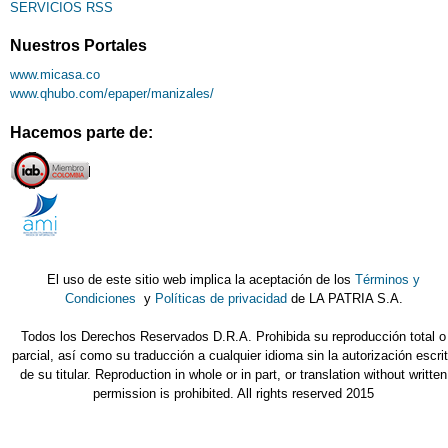
SERVICIOS RSS
Nuestros Portales
www.micasa.co
www.qhubo.com/epaper/manizales/
Hacemos parte de:
El uso de este sitio web implica la aceptación de los
Términos y
Condiciones
y
Políticas de privacidad
de LA PATRIA S.A.
Todos los Derechos Reservados D.R.A. Prohibida su reproducción total o
parcial, así como su traducción a cualquier idioma sin la autorización escri
de su titular. Reproduction in whole or in part, or translation without written
permission is prohibited. All rights reserved 2015