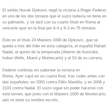
El serbio Novak Djokovic negó la victoria a Roger Federer
en uno de los dos torneos que el suizo todavía no tiene en
su palmarés, y se alzó con su cuarto título en Roma al
vencerle ayer en la final por 6-4 y 6-3 en 75 minutos.
Este es el título 24 Masters 1000 de Djokovic, que se
queda a tres del líder en esta categoría, el español Rafael
Nadal; el quinto de la temporada (Abierto de Australia,
Indian Wells, Miami y Montecarlo) y el 53 de su carrera.
Federer continúa sin saborear la victoria en
Roma. Ayer cayó en su cuarta final, tras ceder antes con
dos españoles: en 2003 contra Félix Mantilla, y en 2006 y
2103 contra Nadal. El suizo sigue sin poder hacerse con
este torneo, que junto con el Masters 1000 de Montecarlo,
aún no tiene su nombre escrito.