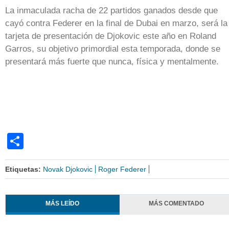
La inmaculada racha de 22 partidos ganados desde que
cayó contra Federer en la final de Dubai en marzo, será la
tarjeta de presentación de Djokovic este año en Roland
Garros, su objetivo primordial esta temporada, donde se
presentará más fuerte que nunca, física y mentalmente.
Share
Etiquetas:
Novak Djokovic
Roger Federer
MÁS LEÍDO
MÁS COMENTADO