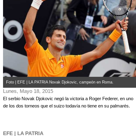
Foto | EFE | LA PATRIA Novak Djokovic, campeón en Roma.
Lunes, Mayo 18, 2015
El serbio Novak Djokovic negó la victoria a Roger Federer, en uno
de los dos torneos que el suizo todavía no tiene en su palmarés.
EFE | LA PATRIA