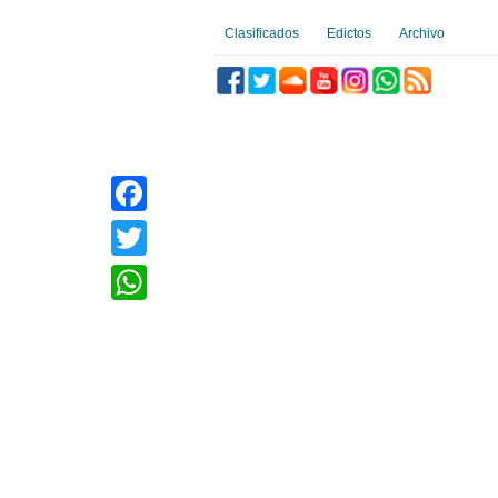
Clasificados
Edictos
Archivo
Facebook
Twitter
WhatsApp