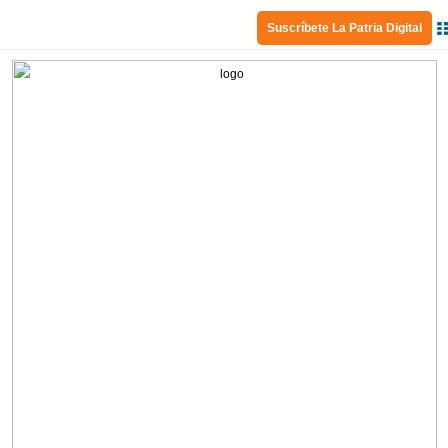
Suscríbete La Patria Digital