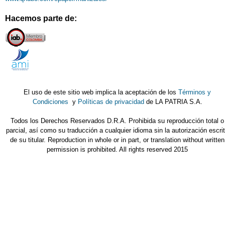
Hacemos parte de:
El uso de este sitio web implica la aceptación de los
Términos y
Condiciones
y
Políticas de privacidad
de LA PATRIA S.A.
Todos los Derechos Reservados D.R.A. Prohibida su reproducción total o
parcial, así como su traducción a cualquier idioma sin la autorización escri
de su titular. Reproduction in whole or in part, or translation without written
permission is prohibited. All rights reserved 2015