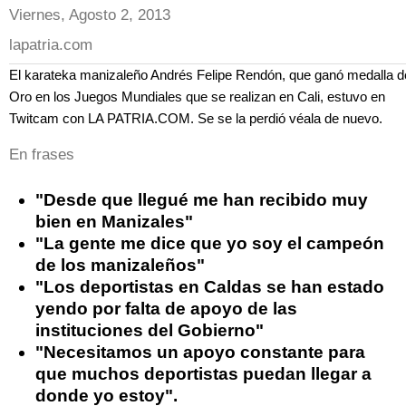
Viernes, Agosto 2, 2013
lapatria.com
El karateka manizaleño Andrés Felipe Rendón, que ganó medalla d
Oro en los Juegos Mundiales que se realizan en Cali, estuvo en
Twitcam con LA PATRIA.COM. Se se la perdió véala de nuevo.
En frases
"Desde que llegué me han recibido muy
bien en Manizales"
"La gente me dice que yo soy el campeón
de los manizaleños"
"Los deportistas en Caldas se han estado
yendo por falta de apoyo de las
instituciones del Gobierno"
"Necesitamos un apoyo constante para
que muchos deportistas puedan llegar a
donde yo estoy".