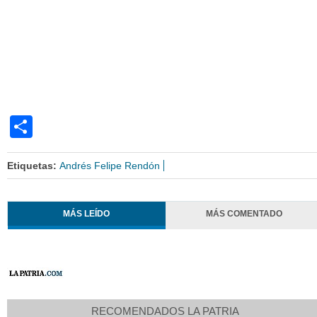
Share
Etiquetas:
Andrés Felipe Rendón
MÁS LEÍDO
MÁS COMENTADO
RECOMENDADOS LA PATRIA