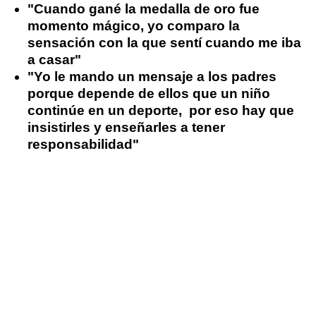
"Cuando gané la medalla de oro fue
momento mágico, yo comparo la
sensación con la que sentí cuando me iba
a casar"
"Yo le mando un mensaje a los padres
porque depende de ellos que un niño
continúe en un deporte, por eso hay que
insistirles y enseñarles a tener
responsabilidad"