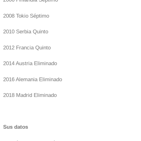
2008 Tokio Séptimo
2010 Serbia Quinto
2012 Francia Quinto
2014 Austria Eliminado
2016 Alemania Eliminado
2018 Madrid Eliminado
Sus datos