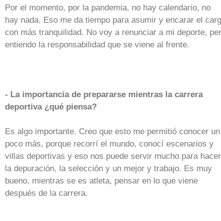
Por el momento, por la pandemia, no hay calendario, no
hay nada. Eso me da tiempo para asumir y encarar el car
con más tranquilidad. No voy a renunciar a mi deporte, pe
entiendo la responsabilidad que se viene al frente.
- La importancia de prepararse mientras la carrera
deportiva ¿qué piensa?
Es algo importante. Creo que esto me permitió conocer un
poco más, porque recorrí el mundo, conocí escenarios y
villas deportivas y eso nos puede servir mucho para hacer
la depuración, la selección y un mejor y trabajo. Es muy
bueno, mientras se es atleta, pensar en lo que viene
después de la carrera.