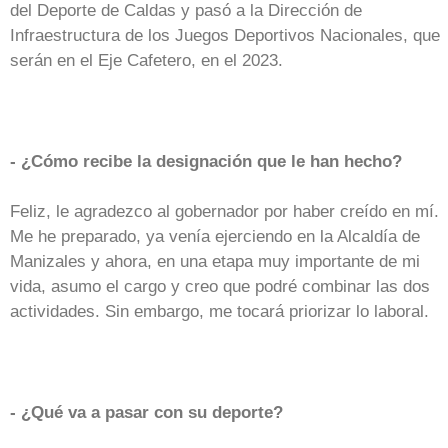
del Deporte de Caldas y pasó a la Dirección de
Infraestructura de los Juegos Deportivos Nacionales, que
serán en el Eje Cafetero, en el 2023.
- ¿Cómo recibe la designación que le han hecho?
Feliz, le agradezco al gobernador por haber creído en mí.
Me he preparado, ya venía ejerciendo en la Alcaldía de
Manizales y ahora, en una etapa muy importante de mi
vida, asumo el cargo y creo que podré combinar las dos
actividades. Sin embargo, me tocará priorizar lo laboral.
- ¿Qué va a pasar con su deporte?