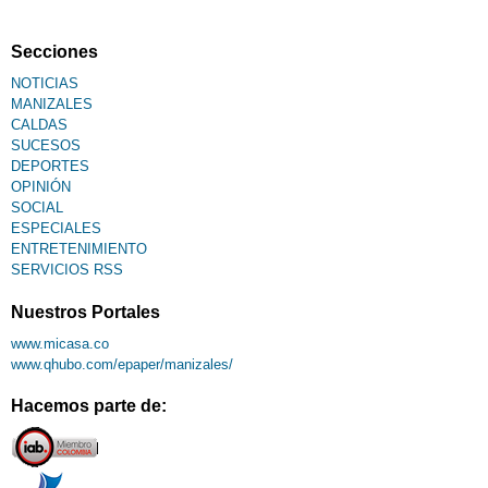
Fallecimiento
Secciones
NOTICIAS
MANIZALES
CALDAS
SUCESOS
DEPORTES
OPINIÓN
SOCIAL
ESPECIALES
ENTRETENIMIENTO
SERVICIOS RSS
Nuestros Portales
www.micasa.co
www.qhubo.com/epaper/manizales/
Hacemos parte de: