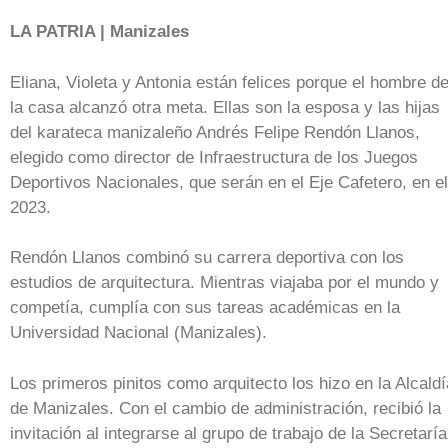
LA PATRIA | Manizales
Eliana, Violeta y Antonia están felices porque el hombre d
la casa alcanzó otra meta. Ellas son la esposa y las hijas
del karateca manizaleño Andrés Felipe Rendón Llanos,
elegido como director de Infraestructura de los Juegos
Deportivos Nacionales, que serán en el Eje Cafetero, en el
2023.
Rendón Llanos combinó su carrera deportiva con los
estudios de arquitectura. Mientras viajaba por el mundo y
competía, cumplía con sus tareas académicas en la
Universidad Nacional (Manizales).
Los primeros pinitos como arquitecto los hizo en la Alcaldí
de Manizales. Con el cambio de administración, recibió la
invitación al integrarse al grupo de trabajo de la Secretaría