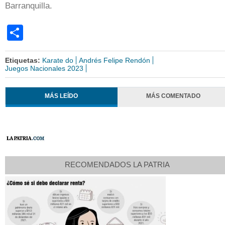
Barranquilla.
Share
Etiquetas:
Karate do
Andrés Felipe Rendón
Juegos Nacionales 2023
MÁS LEÍDO
MÁS COMENTADO
RECOMENDADOS LA PATRIA