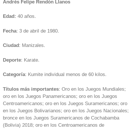
Andrés Felipe Rendón Llanos
Edad:
40 años.
Fecha
: 3 de abril de 1980.
Ciudad
: Manizales.
Deporte
: Karate.
Categoría
: Kumite individual menos de 60 kilos.
Títulos más importantes
: Oro en los Juegos Mundiales;
oro en los Juegos Panamericanos; oro en los Juegos
Centroamericanos; oro en los Juegos Suramericanos; oro
en los Juegos Bolivarianos; oro en los Juegos Nacionales;
bronce en los Juegos Suramericanos de Cochabamba
(Bolivia) 2018; oro en los Centroamericanos de