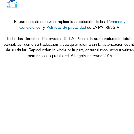
El uso de este sitio web implica la aceptación de los
Términos y
Condiciones
y
Políticas de privacidad
de LA PATRIA S.A.
Todos los Derechos Reservados D.R.A. Prohibida su reproducción total o
parcial, así como su traducción a cualquier idioma sin la autorización escri
de su titular. Reproduction in whole or in part, or translation without written
permission is prohibited. All rights reserved 2015