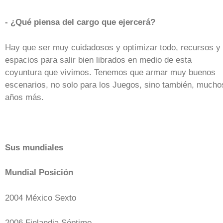
- ¿Qué piensa del cargo que ejercerá?
Hay que ser muy cuidadosos y optimizar todo, recursos y
espacios para salir bien librados en medio de esta
coyuntura que vivimos. Tenemos que armar muy buenos
escenarios, no solo para los Juegos, sino también, mucho
años más.
Sus mundiales
Mundial Posición
2004 México Sexto
2006 Finlandia Séptimo