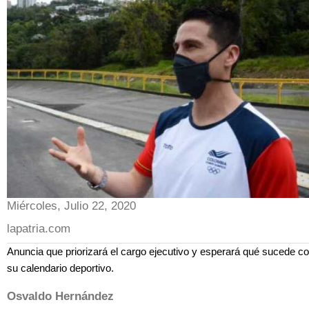
Miércoles, Julio 22, 2020
lapatria.com
Anuncia que priorizará el cargo ejecutivo y esperará qué sucede c
su calendario deportivo.
Osvaldo Hernández