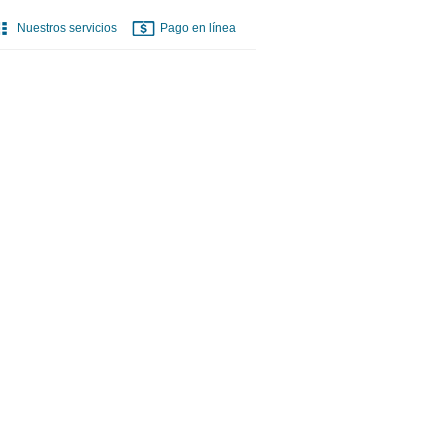
Nuestros servicios
Pago en línea