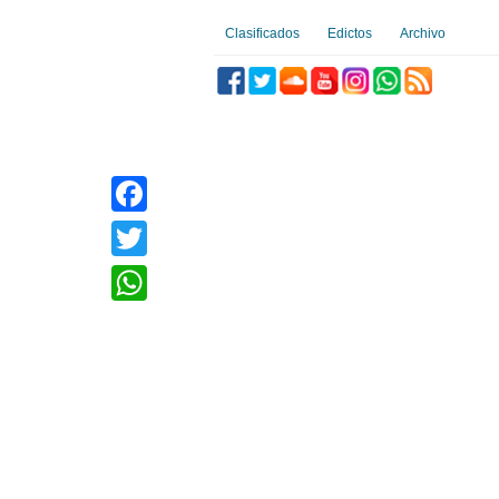
Clasificados
Edictos
Archivo
Facebook
Twitter
WhatsApp