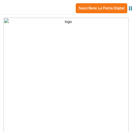
Suscríbete La Patria Digital