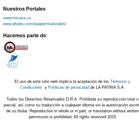
Nuestros Portales
www.micasa.co
www.qhubo.com/epaper/manizales/
Hacemos parte de:
El uso de este sitio web implica la aceptación de los
Términos y
Condiciones
y
Políticas de privacidad
de LA PATRIA S.A.
Todos los Derechos Reservados D.R.A. Prohibida su reproducción total o
parcial, así como su traducción a cualquier idioma sin la autorización escri
de su titular. Reproduction in whole or in part, or translation without written
permission is prohibited. All rights reserved 2015