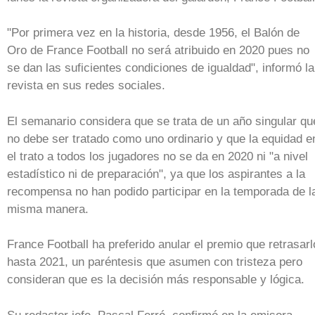
"Por primera vez en la historia, desde 1956, el Balón de
Oro de France Football no será atribuido en 2020 pues no
se dan las suficientes condiciones de igualdad", informó la
revista en sus redes sociales.
El semanario considera que se trata de un año singular qu
no debe ser tratado como uno ordinario y que la equidad e
el trato a todos los jugadores no se da en 2020 ni "a nivel
estadístico ni de preparación", ya que los aspirantes a la
recompensa no han podido participar en la temporada de l
misma manera.
France Football ha preferido anular el premio que retrasarl
hasta 2021, un paréntesis que asumen con tristeza pero
consideran que es la decisión más responsable y lógica.