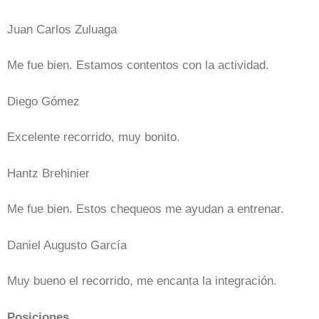
Juan Carlos Zuluaga
Me fue bien. Estamos contentos con la actividad.
Diego Gómez
Excelente recorrido, muy bonito.
Hantz Brehinier
Me fue bien. Estos chequeos me ayudan a entrenar.
Daniel Augusto García
Muy bueno el recorrido, me encanta la integración.
Posiciones