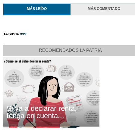
MÁS LEÍDO
MÁS COMENTADO
RECOMENDADOS LA PATRIA
Si va a declarar renta,
tenga en cuenta...