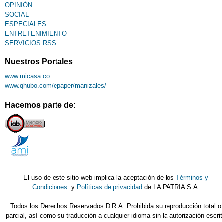
OPINIÓN
SOCIAL
ESPECIALES
ENTRETENIMIENTO
SERVICIOS RSS
Nuestros Portales
www.micasa.co
www.qhubo.com/epaper/manizales/
Hacemos parte de:
El uso de este sitio web implica la aceptación de los
Términos y
Condiciones
y
Políticas de privacidad
de LA PATRIA S.A.
Todos los Derechos Reservados D.R.A. Prohibida su reproducción total o
parcial, así como su traducción a cualquier idioma sin la autorización escri