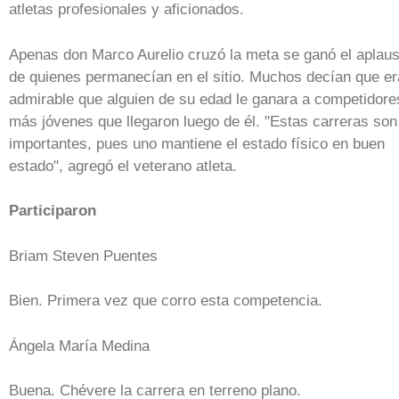
atletas profesionales y aficionados.
Apenas don Marco Aurelio cruzó la meta se ganó el aplau
de quienes permanecían en el sitio. Muchos decían que er
admirable que alguien de su edad le ganara a competidore
más jóvenes que llegaron luego de él. "Estas carreras son
importantes, pues uno mantiene el estado físico en buen
estado", agregó el veterano atleta.
Participaron
Briam Steven Puentes
Bien. Primera vez que corro esta competencia.
Ángela María Medina
Buena. Chévere la carrera en terreno plano.