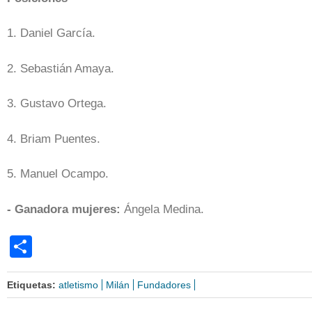
1. Daniel García.
2. Sebastián Amaya.
3. Gustavo Ortega.
4. Briam Puentes.
5. Manuel Ocampo.
- Ganadora mujeres:
Ángela Medina.
Share
Etiquetas:
atletismo
Milán
Fundadores