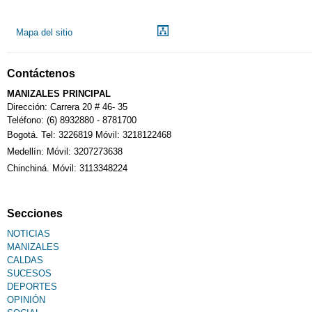
Mapa del sitio
Contáctenos
MANIZALES PRINCIPAL
Dirección: Carrera 20 # 46- 35
Teléfono: (6) 8932880 - 8781700
Bogotá. Tel: 3226819 Móvil: 3218122468
Medellín: Móvil: 3207273638
Chinchiná. Móvil: 3113348224
Secciones
NOTICIAS
MANIZALES
CALDAS
SUCESOS
DEPORTES
OPINIÓN