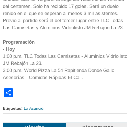
del certamen. Solo ha recibido 17 goles. Será un duelo
reñido en el que se esperan al menos 3 mil asistentes.
Previo al partido será el del tercer lugar entre TLC Todas
Las Camisetas y Aluminios Vidriolisto JM Rebajón La 23.
Programación
- Hoy
1:00 p.m. TLC Todas Las Camisetas - Aluminios Vidriolist
JM Rebajón La 23.
3:00 p.m. World Pizza La 54 Rapitienda Donde Gallo
Asesorías - Comidas Rápidas El Cali.
Share
Etiquetas:
La Asunción