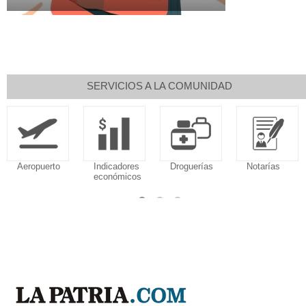
SERVICIOS A LA COMUNIDAD
Aeropuerto
Indicadores
Droguerías
Notarías
económicos