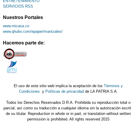
ENTRETENIMIENTO
SERVICIOS RSS
Nuestros Portales
www.micasa.co
www.qhubo.com/epaper/manizales/
Hacemos parte de:
El uso de este sitio web implica la aceptación de los
Términos y
Condiciones
y
Políticas de privacidad
de LA PATRIA S.A.
Todos los Derechos Reservados D.R.A. Prohibida su reproducción total o
parcial, así como su traducción a cualquier idioma sin la autorización escri
de su titular. Reproduction in whole or in part, or translation without written
permission is prohibited. All rights reserved 2015