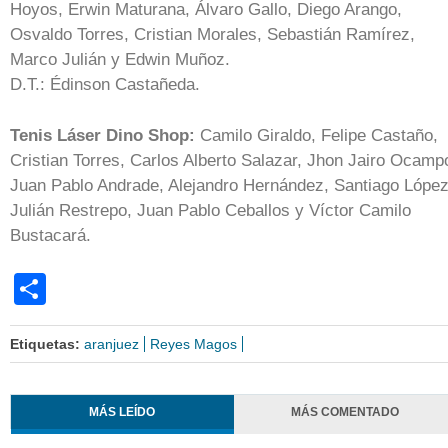
Hoyos, Erwin Maturana, Álvaro Gallo, Diego Arango,
Osvaldo Torres, Cristian Morales, Sebastián Ramírez,
Marco Julián y Edwin Muñoz.
D.T.: Édinson Castañeda.
Tenis Láser Dino Shop:
Camilo Giraldo, Felipe Castaño,
Cristian Torres, Carlos Alberto Salazar, Jhon Jairo Ocamp
Juan Pablo Andrade, Alejandro Hernández, Santiago López
Julián Restrepo, Juan Pablo Ceballos y Víctor Camilo
Bustacará.
Share
Etiquetas:
aranjuez
Reyes Magos
MÁS LEÍDO
MÁS COMENTADO