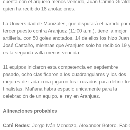
cuenta con el arquero menos vencido, Juan Camilo Girald
quien ha recibido 18 anotaciones.
La Universidad de Manizales, que disputará el partido por 
tercer puesto contra Aranjuez (11:00 a.m.), tiene la mejor
artillería, con 50 goles anotados, 14 de ellos los hizo Juan
José Castaño, mientras que Aranjuez solo ha recibido 19 
es la segunda valla menos vencida.
11 equipos iniciaron esta competencia en septiembre
pasado, ocho clasificaron a los cuadrangulares y los dos
mejores de cada zona jugaron los cruzados para definir lo
finalistas. Mañana habra espacio unicamente para la
celebración de un equipo, el rey en Aranjuez.
Alineaciones probables
Café Redes:
Jorge Iván Mendoza, Alexander Botero, Fabi