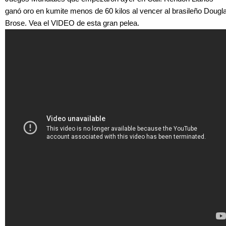
ganó oro en kumite menos de 60 kilos al vencer al brasileño Dougl
Brose. Vea el VIDEO de esta gran pelea.
NLVZP00OLUE