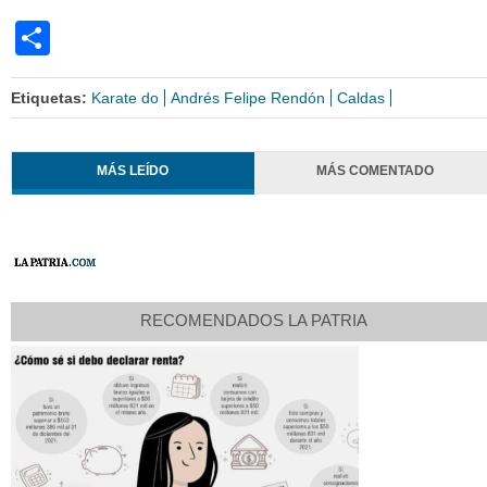
Share
Etiquetas:
Karate do
Andrés Felipe Rendón
Caldas
MÁS LEÍDO
MÁS COMENTADO
RECOMENDADOS LA PATRIA