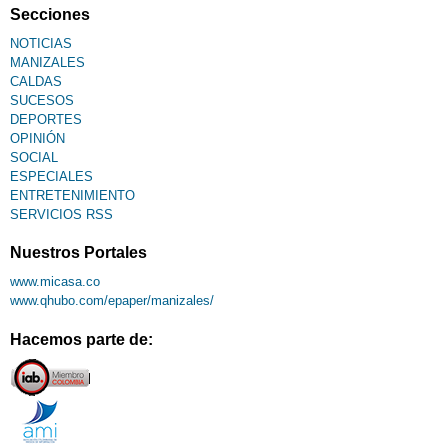
Fallecimiento
Secciones
NOTICIAS
MANIZALES
CALDAS
SUCESOS
DEPORTES
OPINIÓN
SOCIAL
ESPECIALES
ENTRETENIMIENTO
SERVICIOS RSS
Nuestros Portales
www.micasa.co
www.qhubo.com/epaper/manizales/
Hacemos parte de: