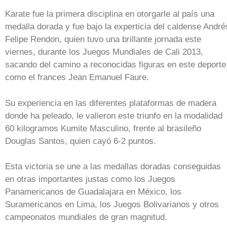
Karate fue la primera disciplina en otorgarle al país una
medalla dorada y fue bajo la experticia del caldense André
Felipe Rendon, quien tuvo una brillante jornada este
viernes, durante los Juegos Mundiales de Cali 2013,
sacando del camino a reconocidas figuras en este deporte
como el frances Jean Emanuel Faure.
Su experiencia en las diferentes plataformas de madera
donde ha peleado, le valieron este triunfo en la modalidad
60 kilogramos Kumite Masculino, frente al brasileño
Douglas Santos, quien cayó 6-2 puntos.
Esta victoria se une a las medallas doradas conseguidas
en otras importantes justas como los Juegos
Panamericanos de Guadalajara en México, los
Suramericanos en Lima, los Juegos Bolivarianos y otros
campeonatos mundiales de gran magnitud.