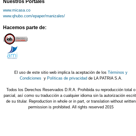
Nuestros Portales
www.micasa.co
www.qhubo.com/epaper/manizales/
Hacemos parte de:
El uso de este sitio web implica la aceptación de los
Términos y
Condiciones
y
Políticas de privacidad
de LA PATRIA S.A.
Todos los Derechos Reservados D.R.A. Prohibida su reproducción total o
parcial, así como su traducción a cualquier idioma sin la autorización escri
de su titular. Reproduction in whole or in part, or translation without written
permission is prohibited. All rights reserved 2015