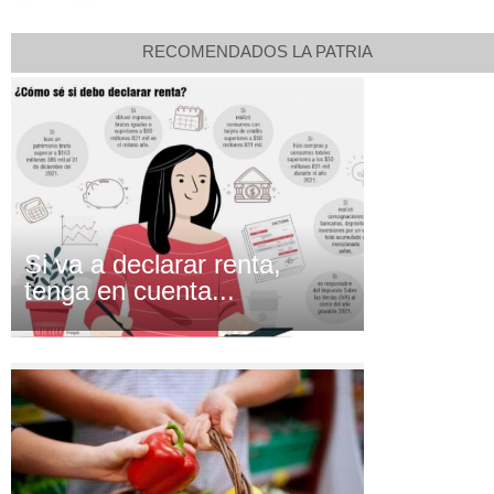
RECOMENDADOS LA PATRIA
Si va a declarar renta,
tenga en cuenta...