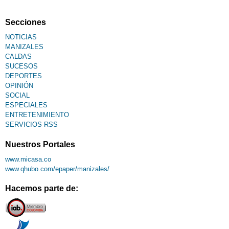
Fallecimiento
Secciones
NOTICIAS
MANIZALES
CALDAS
SUCESOS
DEPORTES
OPINIÓN
SOCIAL
ESPECIALES
ENTRETENIMIENTO
SERVICIOS RSS
Nuestros Portales
www.micasa.co
www.qhubo.com/epaper/manizales/
Hacemos parte de: