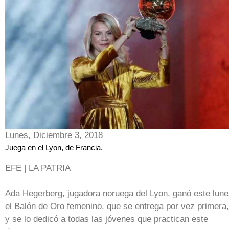
Lunes, Diciembre 3, 2018
Juega en el Lyon, de Francia.
EFE | LA PATRIA
Ada Hegerberg, jugadora noruega del Lyon, ganó este lun
el Balón de Oro femenino, que se entrega por vez primera,
y se lo dedicó a todas las jóvenes que practican este