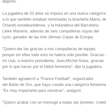
deporte.
La jugadora de 23 años se impuso en una nueva categoría
a la que también estaban nominadas la brasileña Marta, de
Orlando estadounidense, y la holandesa del Barcelona
Lieke Martens, además de seis compañeras suyas del
Lyon, ganador de las tres últimas Copas de Europa.
"Quiero dar las gracias a mis compañeras de equipo,
porque sin ellas todo esto no habría sido posible. Gracias 
mi club, a nuestro presidente, Jean-Michel Aulas, gracias
por lo que haces por el fútbol femenino", dijo la jugadora.
También agradeció a "France Football", organizador
del Balón de Oro, que haya creado una categoría femenina
"Es muy importante para nosotras", aseguró.
"Quiero acabar con un mensaje a todas las jóvenes: creed