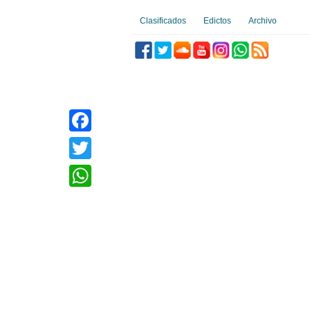
Clasificados
Edictos
Archivo
Facebook
Twitter
WhatsApp