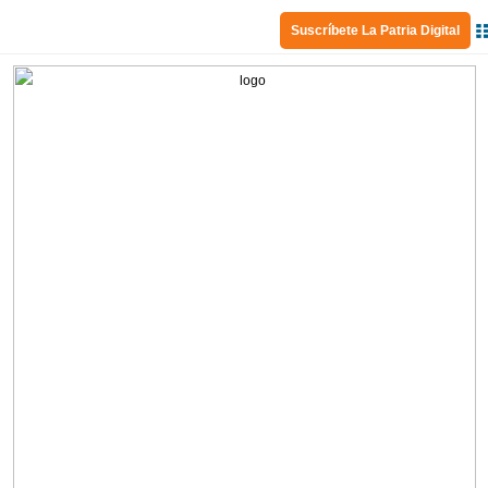
Suscríbete La Patria Digital