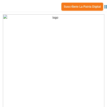
Suscríbete La Patria Digital