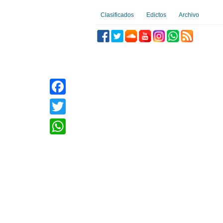
Clasificados
Edictos
Archivo
Facebook
Twitter
WhatsApp