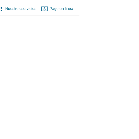
Nuestros servicios
Pago en línea