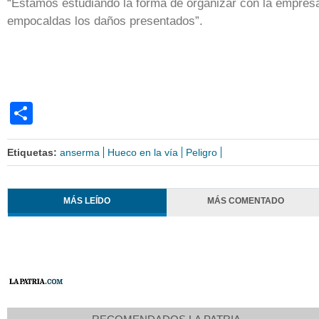
“Estamos estudiando la forma de organizar con la empres
empocaldas los daños presentados”.
Share
Etiquetas:
anserma
Hueco en la vía
Peligro
MÁS LEÍDO
MÁS COMENTADO