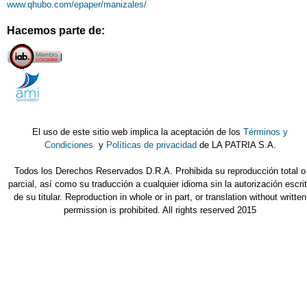
www.qhubo.com/epaper/manizales/
Hacemos parte de:
El uso de este sitio web implica la aceptación de los
Términos y
Condiciones
y
Políticas de privacidad
de LA PATRIA S.A.
Todos los Derechos Reservados D.R.A. Prohibida su reproducción total o
parcial, así como su traducción a cualquier idioma sin la autorización escri
de su titular. Reproduction in whole or in part, or translation without written
permission is prohibited. All rights reserved 2015