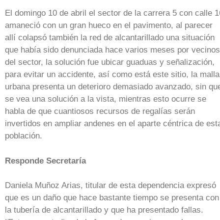
El domingo 10 de abril el sector de la carrera 5 con calle 1
amaneció con un gran hueco en el pavimento, al parecer
allí colapsó también la red de alcantarillado una situación
que había sido denunciada hace varios meses por vecinos
del sector, la solución fue ubicar guaduas y señalización,
para evitar un accidente, así como está este sitio, la malla
urbana presenta un deterioro demasiado avanzado, sin qu
se vea una solución a la vista, mientras esto ocurre se
habla de que cuantiosos recursos de regalías serán
invertidos en ampliar andenes en el aparte céntrica de est
población.
Responde Secretaría
Daniela Muñoz Arias, titular de esta dependencia expresó
que es un daño que hace bastante tiempo se presenta con
la tubería de alcantarillado y que ha presentado fallas.