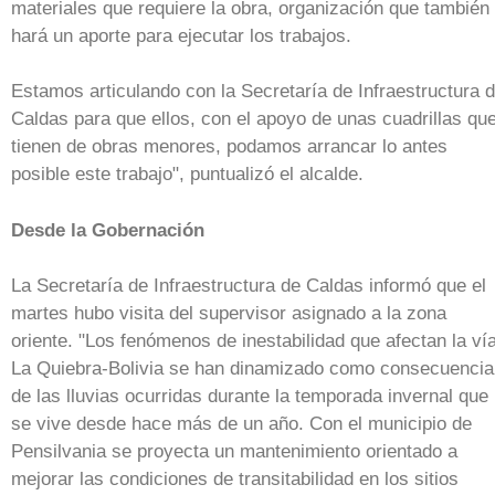
materiales que requiere la obra, organización que también
hará un aporte para ejecutar los trabajos.
Estamos articulando con la Secretaría de Infraestructura 
Caldas para que ellos, con el apoyo de unas cuadrillas qu
tienen de obras menores, podamos arrancar lo antes
posible este trabajo", puntualizó el alcalde.
Desde la Gobernación
La Secretaría de Infraestructura de Caldas informó que el
martes hubo visita del supervisor asignado a la zona
oriente. "Los fenómenos de inestabilidad que afectan la ví
La Quiebra-Bolivia se han dinamizado como consecuencia
de las lluvias ocurridas durante la temporada invernal que
se vive desde hace más de un año. Con el municipio de
Pensilvania se proyecta un mantenimiento orientado a
mejorar las condiciones de transitabilidad en los sitios