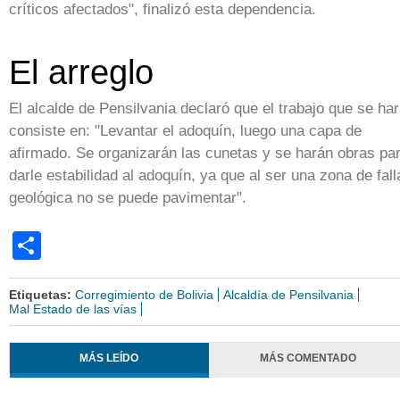
críticos afectados", finalizó esta dependencia.
El arreglo
El alcalde de Pensilvania declaró que el trabajo que se ha
consiste en: "Levantar el adoquín, luego una capa de
afirmado. Se organizarán las cunetas y se harán obras pa
darle estabilidad al adoquín, ya que al ser una zona de fall
geológica no se puede pavimentar".
Share
Etiquetas:
Corregimiento de Bolivia
Alcaldía de Pensilvania
Mal Estado de las vías
MÁS LEÍDO
MÁS COMENTADO