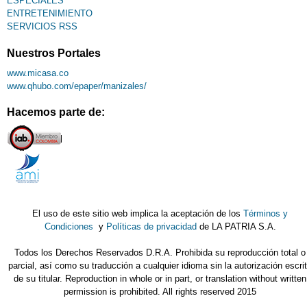
ESPECIALES
ENTRETENIMIENTO
SERVICIOS RSS
Nuestros Portales
www.micasa.co
www.qhubo.com/epaper/manizales/
Hacemos parte de:
El uso de este sitio web implica la aceptación de los
Términos y
Condiciones
y
Políticas de privacidad
de LA PATRIA S.A.
Todos los Derechos Reservados D.R.A. Prohibida su reproducción total o
parcial, así como su traducción a cualquier idioma sin la autorización escri
de su titular. Reproduction in whole or in part, or translation without written
permission is prohibited. All rights reserved 2015