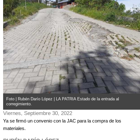
Foto | Rubén Darío López | LA PATRIA Estado de la entrada al
corregimiento.
Viernes, Septiembre 30, 2022
Ya se firmó un convenio con la JAC para la compra de los
materiales.