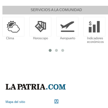
SERVICIOS A LA COMUNIDAD
Clima
Horoscopo
Aeropuerto
Indicadores
económicos
Mapa del sitio