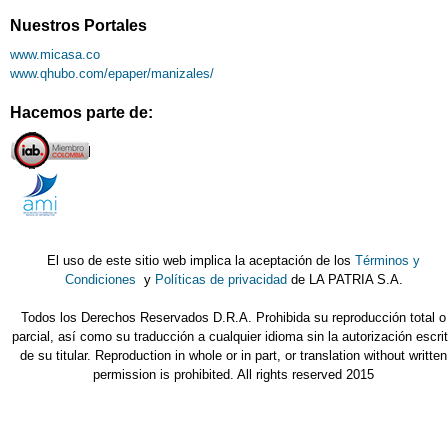
Nuestros Portales
www.micasa.co
www.qhubo.com/epaper/manizales/
Hacemos parte de:
El uso de este sitio web implica la aceptación de los
Términos y
Condiciones
y
Políticas de privacidad
de LA PATRIA S.A.
Todos los Derechos Reservados D.R.A. Prohibida su reproducción total o
parcial, así como su traducción a cualquier idioma sin la autorización escri
de su titular. Reproduction in whole or in part, or translation without written
permission is prohibited. All rights reserved 2015