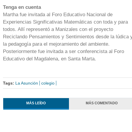
Tenga en cuenta
Martha fue invitada al Foro Educativo Nacional de
Experiencias Significativas Matemáticas con toda y para
todos. Allí representó a Manizales con el proyecto
Reciclando Pensamientos y Sentimientos desde la lúdica 
la pedagogía para el mejoramiento del ambiente.
Posteriormente fue invitada a ser conferencista al Foro
Educativo del Magdalena, en Santa Marta.
Tags:
La Asunción
colegio
MÁS LEÍDO
MÁS COMENTADO