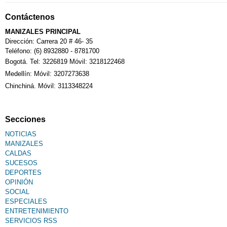
Contáctenos
MANIZALES PRINCIPAL
Dirección: Carrera 20 # 46- 35
Teléfono: (6) 8932880 - 8781700
Bogotá. Tel: 3226819 Móvil: 3218122468
Medellín: Móvil: 3207273638
Chinchiná. Móvil: 3113348224
Secciones
NOTICIAS
MANIZALES
CALDAS
SUCESOS
DEPORTES
OPINIÓN
SOCIAL
ESPECIALES
ENTRETENIMIENTO
SERVICIOS RSS