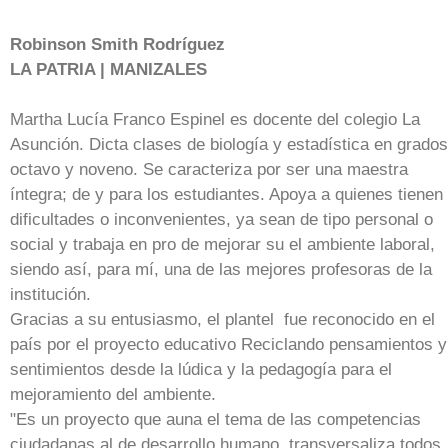
Robinson Smith Rodríguez
LA PATRIA | MANIZALES
Martha Lucía Franco Espinel es docente del colegio La
Asunción. Dicta clases de biología y estadística en grados
octavo y noveno. Se caracteriza por ser una maestra
íntegra; de y para los estudiantes. Apoya a quienes tienen
dificultades o inconvenientes, ya sean de tipo personal o
social y trabaja en pro de mejorar su el ambiente laboral,
siendo así, para mí, una de las mejores profesoras de la
institución.
Gracias a su entusiasmo, el plantel fue reconocido en el
país por el proyecto educativo Reciclando pensamientos y
sentimientos desde la lúdica y la pedagogía para el
mejoramiento del ambiente.
"Es un proyecto que auna el tema de las competencias
ciudadanas al de desarrollo humano, transversaliza todos