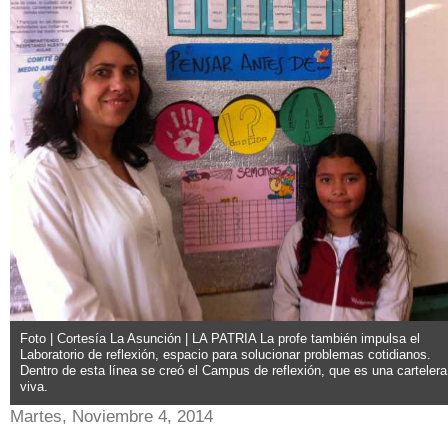
Foto | Cortesía La Asunción | LA PATRIA La profe también impulsa el
Laboratorio de reflexión, espacio para solucionar problemas cotidianos.
Dentro de esta línea se creó el Campus de reflexión, que es una cartelera
viva.
Martes, Noviembre 4, 2014