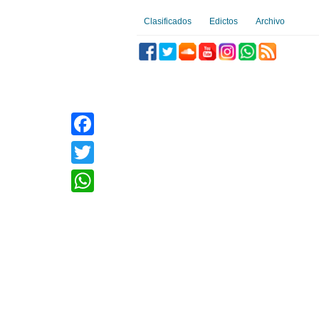
Clasificados
Edictos
Archivo
Facebook
Twitter
WhatsApp