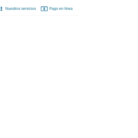
Nuestros servicios
Pago en línea