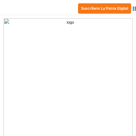
Suscríbete La Patria Digital