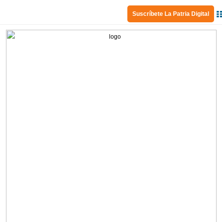
Suscríbete La Patria Digital