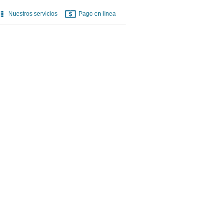
Nuestros servicios
Pago en línea