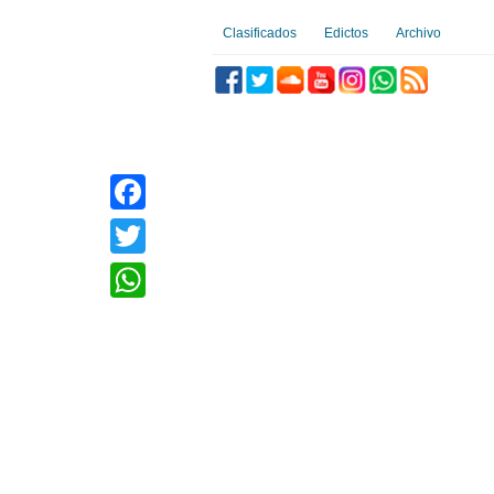
Clasificados
Edictos
Archivo
Facebook
Twitter
WhatsApp