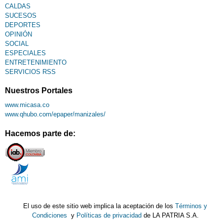
CALDAS
SUCESOS
DEPORTES
OPINIÓN
SOCIAL
ESPECIALES
ENTRETENIMIENTO
SERVICIOS RSS
Nuestros Portales
www.micasa.co
www.qhubo.com/epaper/manizales/
Hacemos parte de:
El uso de este sitio web implica la aceptación de los
Términos y
Condiciones
y
Políticas de privacidad
de LA PATRIA S.A.