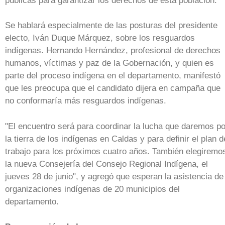
públicas para garantizar los derechos de esta población.
Se hablará especialmente de las posturas del presidente
electo, Iván Duque Márquez, sobre los resguardos
indígenas. Hernando Hernández, profesional de derechos
humanos, víctimas y paz de la Gobernación, y quien es
parte del proceso indígena en el departamento, manifestó
que les preocupa que el candidato dijera en campaña que
no conformaría más resguardos indígenas.
"El encuentro será para coordinar la lucha que daremos po
la tierra de los indígenas en Caldas y para definir el plan d
trabajo para los próximos cuatro años. También elegiremo
la nueva Consejería del Consejo Regional Indígena, el
jueves 28 de junio", y agregó que esperan la asistencia de
organizaciones indígenas de 20 municipios del
departamento.