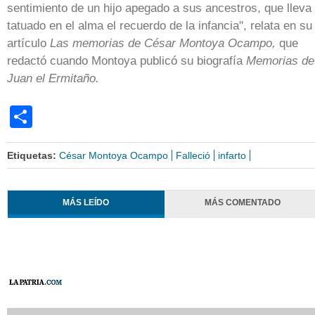
sentimiento de un hijo apegado a sus ancestros, que lleva
tatuado en el alma el recuerdo de la infancia", relata en su
artículo
Las memorias de César Montoya Ocampo,
que
redactó cuando Montoya publicó su biografía
Memorias de
Juan el Ermitaño.
Share
Etiquetas:
César Montoya Ocampo
Falleció
infarto
MÁS LEÍDO
MÁS COMENTADO