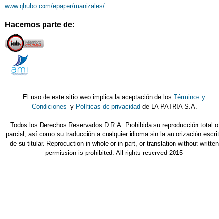
www.qhubo.com/epaper/manizales/
Hacemos parte de:
El uso de este sitio web implica la aceptación de los
Términos y
Condiciones
y
Políticas de privacidad
de LA PATRIA S.A.
Todos los Derechos Reservados D.R.A. Prohibida su reproducción total o
parcial, así como su traducción a cualquier idioma sin la autorización escri
de su titular. Reproduction in whole or in part, or translation without written
permission is prohibited. All rights reserved 2015