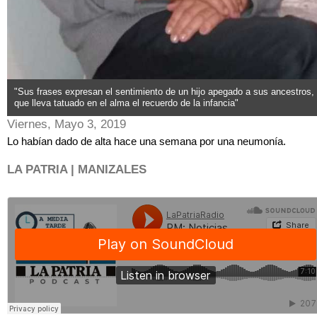
"Sus frases expresan el sentimiento de un hijo apegado a sus ancestros,
que lleva tatuado en el alma el recuerdo de la infancia"
Viernes, Mayo 3, 2019
Lo habían dado de alta hace una semana por una neumonía.
LA PATRIA | MANIZALES