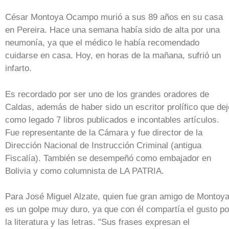
César Montoya Ocampo murió a sus 89 años en su casa
en Pereira. Hace una semana había sido de alta por una
neumonía, ya que el médico le había recomendado
cuidarse en casa. Hoy, en horas de la mañana, sufrió un
infarto.
Es recordado por ser uno de los grandes oradores de
Caldas, además de haber sido un escritor prolífico que dej
como legado 7 libros publicados e incontables artículos.
Fue representante de la Cámara y fue director de la
Dirección Nacional de Instrucción Criminal (antigua
Fiscalía). También se desempeñó como embajador en
Bolivia y como columnista de LA PATRIA.
Para José Miguel Alzate, quien fue gran amigo de Montoya
es un golpe muy duro, ya que con él compartía el gusto po
la literatura y las letras. "Sus frases expresan el