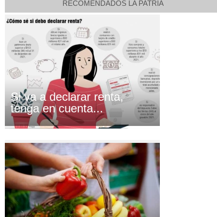
RECOMENDADOS LA PATRIA
Si va a declarar renta,
tenga en cuenta...