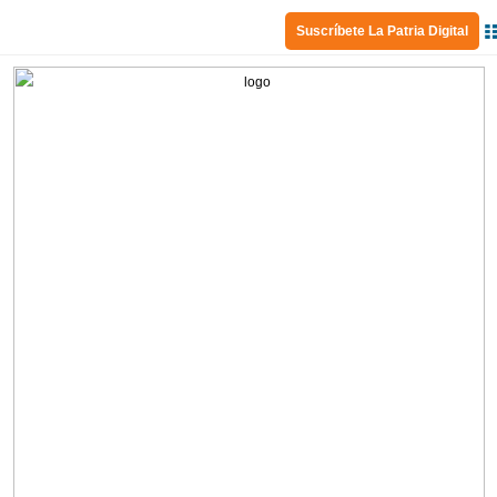
Suscríbete La Patria Digital