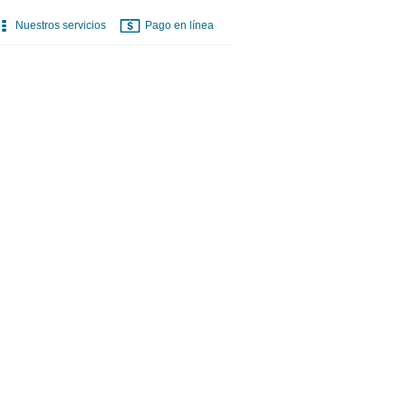
Nuestros servicios
Pago en línea