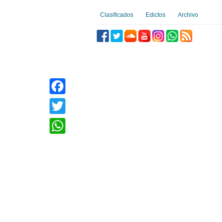
Clasificados
Edictos
Archivo
Facebook
Twitter
WhatsApp