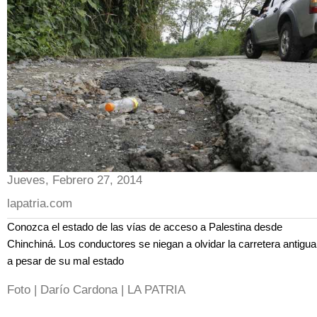
Jueves, Febrero 27, 2014
lapatria.com
Conozca el estado de las vías de acceso a Palestina desde
Chinchiná. Los conductores se niegan a olvidar la carretera antigua
a pesar de su mal estado
Foto | Darío Cardona | LA PATRIA