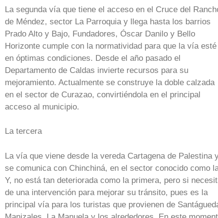
La segunda vía que tiene el acceso en el Cruce del Ranch
de Méndez, sector La Parroquia y llega hasta los barrios
Prado Alto y Bajo, Fundadores, Óscar Danilo y Bello
Horizonte cumple con la normatividad para que la vía esté
en óptimas condiciones. Desde el año pasado el
Departamento de Caldas invierte recursos para su
mejoramiento. Actualmente se construye la doble calzada
en el sector de Curazao, convirtiéndola en el principal
acceso al municipio.
La tercera
La vía que viene desde la vereda Cartagena de Palestina 
se comunica con Chinchiná, en el sector conocido como l
Y, no está tan deteriorada como la primera, pero si necesi
de una intervención para mejorar su tránsito, pues es la
principal vía para los turistas que provienen de Santágued
Manizales, La Manuela y los alrededores. En este momen