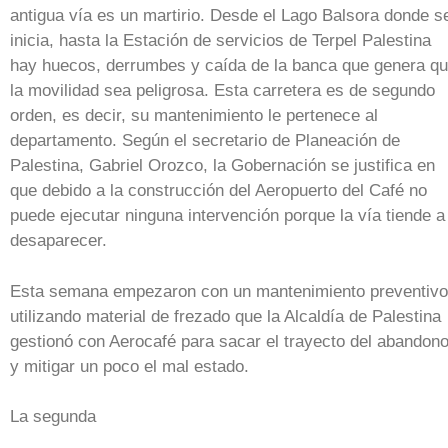
antigua vía es un martirio. Desde el Lago Balsora donde s
inicia, hasta la Estación de servicios de Terpel Palestina
hay huecos, derrumbes y caída de la banca que genera q
la movilidad sea peligrosa. Esta carretera es de segundo
orden, es decir, su mantenimiento le pertenece al
departamento. Según el secretario de Planeación de
Palestina, Gabriel Orozco, la Gobernación se justifica en
que debido a la construcción del Aeropuerto del Café no
puede ejecutar ninguna intervención porque la vía tiende a
desaparecer.
Esta semana empezaron con un mantenimiento preventivo
utilizando material de frezado que la Alcaldía de Palestina
gestionó con Aerocafé para sacar el trayecto del abandon
y mitigar un poco el mal estado.
La segunda