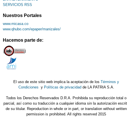
SERVICIOS RSS
Nuestros Portales
www.micasa.co
www.qhubo.com/epaper/manizales/
Hacemos parte de:
El uso de este sitio web implica la aceptación de los
Términos y
Condiciones
y
Políticas de privacidad
de LA PATRIA S.A.
Todos los Derechos Reservados D.R.A. Prohibida su reproducción total o
parcial, así como su traducción a cualquier idioma sin la autorización escri
de su titular. Reproduction in whole or in part, or translation without written
permission is prohibited. All rights reserved 2015