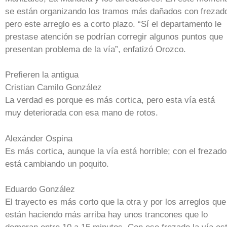
se están organizando los tramos más dañados con frezad
pero este arreglo es a corto plazo. “Sí el departamento le
prestase atención se podrían corregir algunos puntos que
presentan problema de la vía”, enfatizó Orozco.
Prefieren la antigua
Cristian Camilo González
La verdad es porque es más cortica, pero esta vía está
muy deteriorada con esa mano de rotos.
Alexánder Ospina
Es más cortica, aunque la vía está horrible; con el frezado
está cambiando un poquito.
Eduardo González
El trayecto es más corto que la otra y por los arreglos que
están haciendo más arriba hay unos trancones que lo