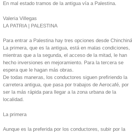
En mal estado tramos de la antigua vía a Palestina.
Valeria Villegas
LA PATRIA | PALESTINA
Para entrar a Palestina hay tres opciones desde Chinchiná
La primera, que es la antigua, está en malas condiciones,
mientras que a la segunda, el acceso de la mitad, le han
hecho inversiones en mejoramiento. Para la tercera se
espera que le hagan más obras.
De todas maneras, los conductores siguen prefiriendo la
carretera antigua, que pasa por trabajos de Aerocafé, por
ser la más rápida para llegar a la zona urbana de la
localidad.
La primera
Aunque es la preferida por los conductores, subir por la