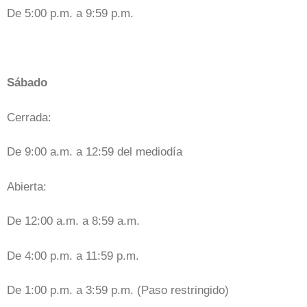
De 5:00 p.m. a 9:59 p.m.
Sábado
Cerrada:
De 9:00 a.m. a 12:59 del mediodía
Abierta:
De 12:00 a.m. a 8:59 a.m.
De 4:00 p.m. a 11:59 p.m.
De 1:00 p.m. a 3:59 p.m. (Paso restringido)