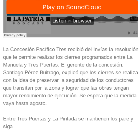
La Concesión Pacífico Tres recibió del Invías la resolució
que le permite realizar los cierres programados entre La
Manuela y Tres Puertas. El gerente de la concesión,
Santiago Pérez Buitrago, explicó que los cierres se realiz
con la idea de preservar la seguridad de los conductores
que transitan por la zona y lograr que las obras tengan
mayor rendimiento de ejecución. Se espera que la medida
vaya hasta agosto.
Entre Tres Puertas y La Pintada se mantienen los pare y
siga