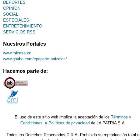
DEPORTES
OPINIÓN
SOCIAL
ESPECIALES
ENTRETENIMIENTO
SERVICIOS RSS
Nuestros Portales
www.micasa.co
www.qhubo.com/epaper/manizales/
Hacemos parte de:
El uso de este sitio web implica la aceptación de los
Términos y
Condiciones
y
Políticas de privacidad
de LA PATRIA S.A.
Todos los Derechos Reservados D.R.A. Prohibida su reproducción total o