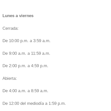
Lunes a viernes
Cerrada:
De 10:00 p.m. a 3:59 a.m.
De 9:00 a.m. a 11:59 a.m.
De 2:00 p.m. a 4:59 p.m.
Abierta:
De 4:00 a.m. a 8:59 a.m.
De 12:00 del mediodía a 1:59 p.m.