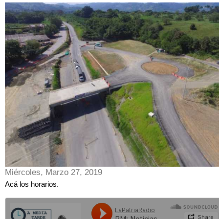
Miércoles, Marzo 27, 2019
Acá los horarios.