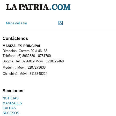
Mapa del sitio
Contáctenos
MANIZALES PRINCIPAL
Dirección: Carrera 20 # 46- 35
Teléfono: (6) 8932880 - 8781700
Bogotá. Tel: 3226819 Móvil: 3218122468
Medellín: Móvil: 3207273638
Chinchiná. Móvil: 3113348224
Secciones
NOTICIAS
MANIZALES
CALDAS
SUCESOS