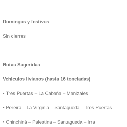
Domingos y festivos
Sin cierres
Rutas Sugeridas
Vehículos livianos (hasta 16 toneladas)
• Tres Puertas – La Cabaña – Manizales
• Pereira – La Virginia – Santagueda – Tres Puertas
• Chinchiná – Palestina – Santagueda – Irra