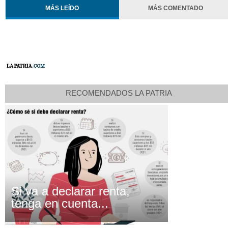
MÁS LEÍDO
MÁS COMENTADO
RECOMENDADOS LA PATRIA
Si va a declarar renta,
tenga en cuenta...