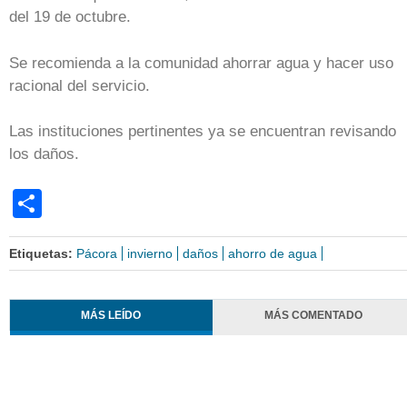
del 19 de octubre.
Se recomienda a la comunidad ahorrar agua y hacer uso
racional del servicio.
Las instituciones pertinentes ya se encuentran revisando
los daños.
Share
Etiquetas:
Pácora
invierno
daños
ahorro de agua
MÁS LEÍDO
MÁS COMENTADO