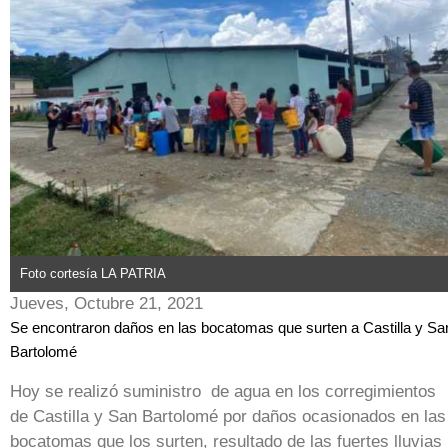
Foto cortesía LA PATRIA
Jueves, Octubre 21, 2021
Se encontraron daños en las bocatomas que surten a Castilla y Sa
Bartolomé
Hoy se realizó suministro de agua en los corregimientos
de Castilla y San Bartolomé por daños ocasionados en las
bocatomas que los surten, resultado de las fuertes lluvias