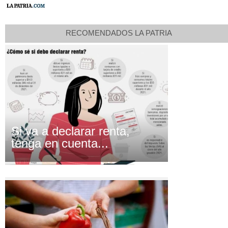
RECOMENDADOS LA PATRIA
Si va a declarar renta,
tenga en cuenta...