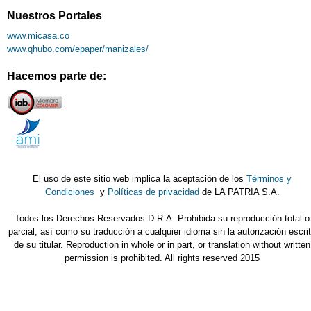
Nuestros Portales
www.micasa.co
www.qhubo.com/epaper/manizales/
Hacemos parte de:
El uso de este sitio web implica la aceptación de los
Términos y
Condiciones
y
Políticas de privacidad
de LA PATRIA S.A.
Todos los Derechos Reservados D.R.A. Prohibida su reproducción total o
parcial, así como su traducción a cualquier idioma sin la autorización escri
de su titular. Reproduction in whole or in part, or translation without written
permission is prohibited. All rights reserved 2015