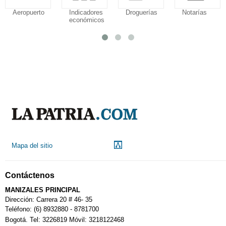
Aeropuerto
Indicadores
Droguerías
Notarías
económicos
Mapa del sitio
Contáctenos
MANIZALES PRINCIPAL
Dirección: Carrera 20 # 46- 35
Teléfono: (6) 8932880 - 8781700
Bogotá. Tel: 3226819 Móvil: 3218122468