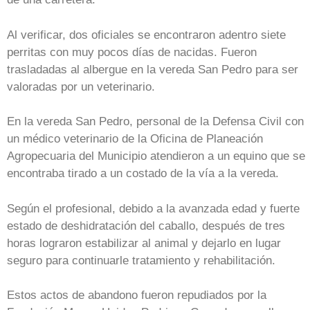
Al verificar, dos oficiales se encontraron adentro siete
perritas con muy pocos días de nacidas. Fueron
trasladadas al albergue en la vereda San Pedro para ser
valoradas por un veterinario.
En la vereda San Pedro, personal de la Defensa Civil con
un médico veterinario de la Oficina de Planeación
Agropecuaria del Municipio atendieron a un equino que se
encontraba tirado a un costado de la vía a la vereda.
Según el profesional, debido a la avanzada edad y fuerte
estado de deshidratación del caballo, después de tres
horas lograron estabilizar al animal y dejarlo en lugar
seguro para continuarle tratamiento y rehabilitación.
Estos actos de abandono fueron repudiados por la