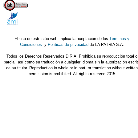
El uso de este sitio web implica la aceptación de los
Términos y
Condiciones
y
Políticas de privacidad
de LA PATRIA S.A.
Todos los Derechos Reservados D.R.A. Prohibida su reproducción total o
parcial, así como su traducción a cualquier idioma sin la autorización escri
de su titular. Reproduction in whole or in part, or translation without written
permission is prohibited. All rights reserved 2015