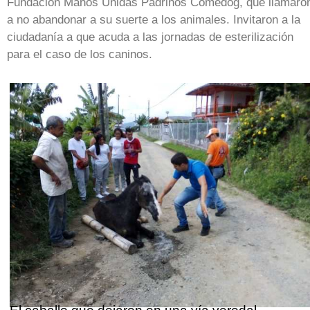
Fundación Manos Unidas Padrinos Comedog, que llamaro
a no abandonar a su suerte a los animales. Invitaron a la
ciudadanía a que acuda a las jornadas de esterilización
para el caso de los caninos.