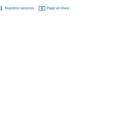
Nuestros servicios
Pago en línea