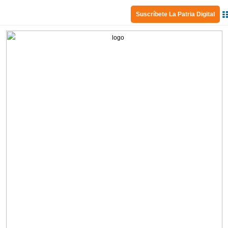
Suscríbete La Patria Digital