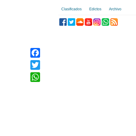
Clasificados
Edictos
Archivo
Facebook
Twitter
WhatsApp