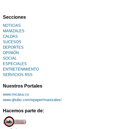
Secciones
NOTICIAS
MANIZALES
CALDAS
SUCESOS
DEPORTES
OPINIÓN
SOCIAL
ESPECIALES
ENTRETENIMIENTO
SERVICIOS RSS
Nuestros Portales
www.micasa.co
www.qhubo.com/epaper/manizales/
Hacemos parte de: