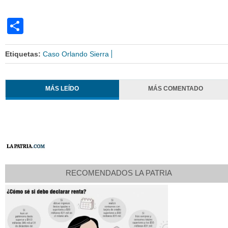
Share
Etiquetas:
Caso Orlando Sierra
MÁS LEÍDO
MÁS COMENTADO
RECOMENDADOS LA PATRIA