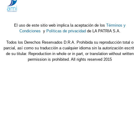
El uso de este sitio web implica la aceptación de los
Términos y
Condiciones
y
Políticas de privacidad
de LA PATRIA S.A.
Todos los Derechos Reservados D.R.A. Prohibida su reproducción total o
parcial, así como su traducción a cualquier idioma sin la autorización escri
de su titular. Reproduction in whole or in part, or translation without written
permission is prohibited. All rights reserved 2015