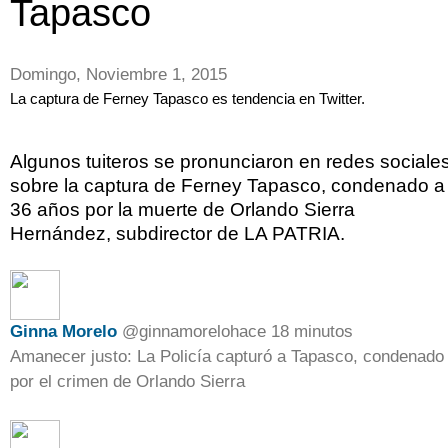
Tapasco
Domingo, Noviembre 1, 2015
La captura de Ferney Tapasco es tendencia en Twitter.
Algunos tuiteros se pronunciaron en redes sociale
sobre la captura de Ferney Tapasco, condenado a
36 años por la muerte de Orlando Sierra
Hernández, subdirector de LA PATRIA.
Ginna Morelo
@
ginnamorelo
hace 18 minutos
Amanecer justo: La Policía capturó a Tapasco, condenado
por el crimen de Orlando Sierra