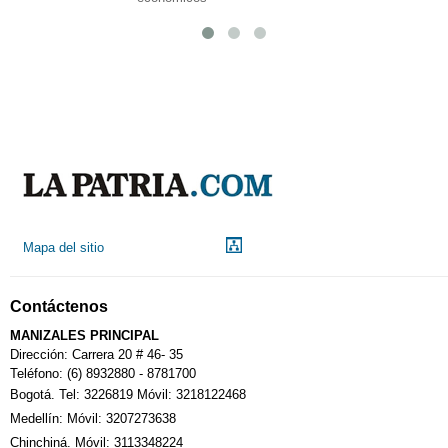
Mapa del sitio
Contáctenos
MANIZALES PRINCIPAL
Dirección: Carrera 20 # 46- 35
Teléfono: (6) 8932880 - 8781700
Bogotá. Tel: 3226819 Móvil: 3218122468
Medellín: Móvil: 3207273638
Chinchiná. Móvil: 3113348224