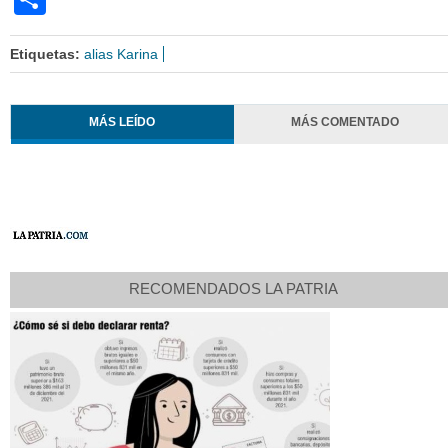
Etiquetas:
alias Karina
MÁS LEÍDO
MÁS COMENTADO
RECOMENDADOS LA PATRIA