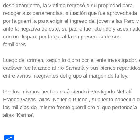
desplazamiento, la víctima regresó a su propiedad para
recoger sus pertenencias, situación que fue aprovechada
por la guerrilla para exigir el ingreso del joven a las Farc y
ante la negativa de este, su padre fue retenido y asesinad
con un disparo por la espalda en presencia de sus
familiares.
Luego del crimen, según lo dicho por el ente investigador, 
cadáver fue lanzado al río Samaná y sus bienes repartido
entre varios integrantes del grupo al margen de la ley.
Por los mismos hechos está siendo investigado Neftalí
Franco Galvis, alias ‘Neifer o Buche’, supuesto cabecilla 
las milicias del mismo frente guerrillero al que pertenecía
alias ‘Karina’.
Share