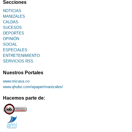
Secciones
NOTICIAS
MANIZALES
CALDAS
SUCESOS
DEPORTES
OPINIÓN
SOCIAL
ESPECIALES
ENTRETENIMIENTO
SERVICIOS RSS
Nuestros Portales
www.micasa.co
www.qhubo.com/epaper/manizales/
Hacemos parte de: