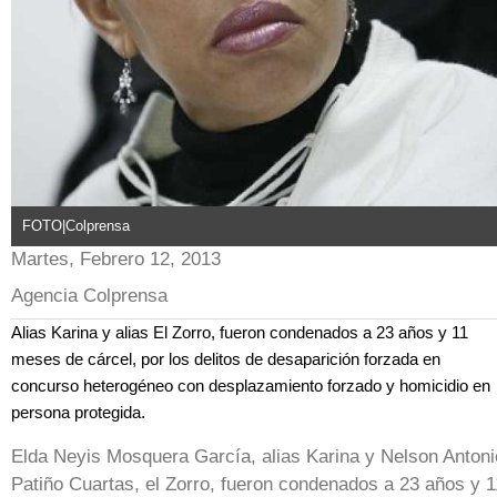
FOTO|Colprensa
Martes, Febrero 12, 2013
Agencia Colprensa
Alias Karina y alias El Zorro, fueron condenados a 23 años y 11
meses de cárcel, por los delitos de desaparición forzada en
concurso heterogéneo con desplazamiento forzado y homicidio en
persona protegida.
Elda Neyis Mosquera García, alias Karina y Nelson Antoni
Patiño Cuartas, el Zorro, fueron condenados a 23 años y 1