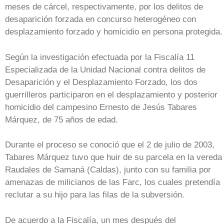
meses de cárcel, respectivamente, por los delitos de
desaparición forzada en concurso heterogéneo con
desplazamiento forzado y homicidio en persona protegida.
Según la investigación efectuada por la Fiscalía 11
Especializada de la Unidad Nacional contra delitos de
Desaparición y el Desplazamiento Forzado, los dos
guerrilleros participaron en el desplazamiento y posterior
homicidio del campesino Ernesto de Jesús Tabares
Márquez, de 75 años de edad.
Durante el proceso se conoció que el 2 de julio de 2003,
Tabares Márquez tuvo que huir de su parcela en la vereda
Raudales de Samaná (Caldas), junto con su familia por
amenazas de milicianos de las Farc, los cuales pretendía
reclutar a su hijo para las filas de la subversión.
De acuerdo a la Fiscalía, un mes después del